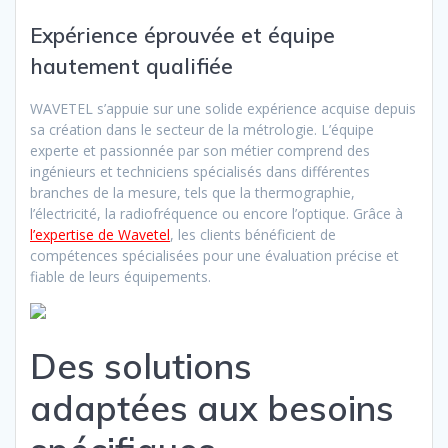
Expérience éprouvée et équipe
hautement qualifiée
WAVETEL s’appuie sur une solide expérience acquise depuis
sa création dans le secteur de la métrologie. L’équipe
experte et passionnée par son métier comprend des
ingénieurs et techniciens spécialisés dans différentes
branches de la mesure, tels que la thermographie,
l’électricité, la radiofréquence ou encore l’optique. Grâce à
l’expertise de Wavetel
, les clients bénéficient de
compétences spécialisées pour une évaluation précise et
fiable de leurs équipements.
Des solutions
adaptées aux besoins