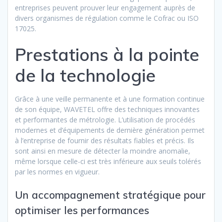
entreprises peuvent prouver leur engagement auprès de
divers organismes de régulation comme le Cofrac ou ISO
17025.
Prestations à la pointe
de la technologie
Grâce à une veille permanente et à une formation continue
de son équipe, WAVETEL offre des techniques innovantes
et performantes de métrologie. L’utilisation de procédés
modernes et d’équipements de dernière génération permet
à l’entreprise de fournir des résultats fiables et précis. Ils
sont ainsi en mesure de détecter la moindre anomalie,
même lorsque celle-ci est très inférieure aux seuils tolérés
par les normes en vigueur.
Un accompagnement stratégique pour
optimiser les performances