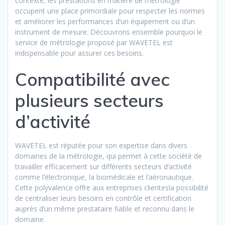
contexte, les prestations en matière de métrologie
occupent une place primordiale pour respecter les normes
et améliorer les performances d’un équipement ou d’un
instrument de mesure. Découvrons ensemble pourquoi le
service de métrologie proposé par WAVETEL est
indispensable pour assurer ces besoins.
Compatibilité avec
plusieurs secteurs
d’activité
WAVETEL est réputée pour son expertise dans divers
domaines de la métrologie, qui permet à cette société de
travailler efficacement sur différents secteurs d’activité
comme l’électronique, la biomédicale et l’aéronautique.
Cette polyvalence offre aux entreprises clientesla possibilité
de centraliser leurs besoins en contrôle et certification
auprès d’un même prestataire fiable et reconnu dans le
domaine.