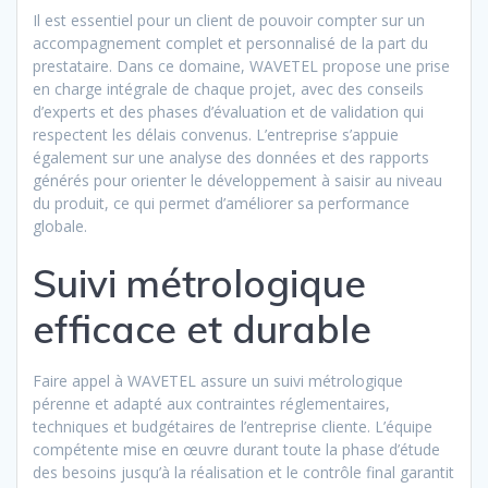
Il est essentiel pour un client de pouvoir compter sur un
accompagnement complet et personnalisé de la part du
prestataire. Dans ce domaine, WAVETEL propose une prise
en charge intégrale de chaque projet, avec des conseils
d’experts et des phases d’évaluation et de validation qui
respectent les délais convenus. L’entreprise s’appuie
également sur une analyse des données et des rapports
générés pour orienter le développement à saisir au niveau
du produit, ce qui permet d’améliorer sa performance
globale.
Suivi métrologique
efficace et durable
Faire appel à WAVETEL assure un suivi métrologique
pérenne et adapté aux contraintes réglementaires,
techniques et budgétaires de l’entreprise cliente. L’équipe
compétente mise en œuvre durant toute la phase d’étude
des besoins jusqu’à la réalisation et le contrôle final garantit