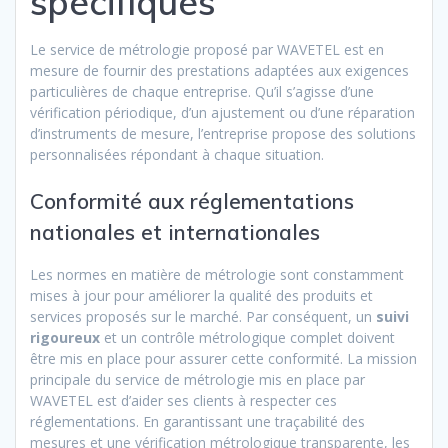
spécifiques
Le service de métrologie proposé par WAVETEL est en
mesure de fournir des prestations adaptées aux exigences
particulières de chaque entreprise. Qu’il s’agisse d’une
vérification périodique, d’un ajustement ou d’une réparation
d’instruments de mesure, l’entreprise propose des solutions
personnalisées répondant à chaque situation.
Conformité aux réglementations
nationales et internationales
Les normes en matière de métrologie sont constamment
mises à jour pour améliorer la qualité des produits et
services proposés sur le marché. Par conséquent, un
suivi
rigoureux
et un contrôle métrologique complet doivent
être mis en place pour assurer cette conformité. La mission
principale du service de métrologie mis en place par
WAVETEL est d’aider ses clients à respecter ces
réglementations. En garantissant une traçabilité des
mesures et une vérification métrologique transparente, les