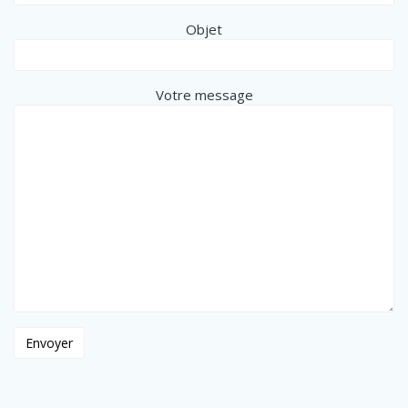
Objet
Votre message