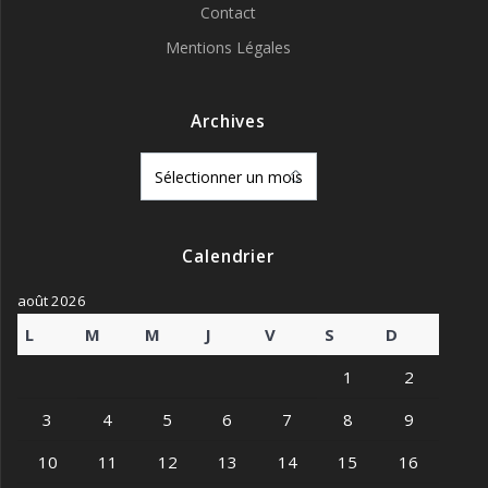
Contact
Mentions Légales
Archives
Archives
Calendrier
août 2026
L
M
M
J
V
S
D
1
2
3
4
5
6
7
8
9
10
11
12
13
14
15
16