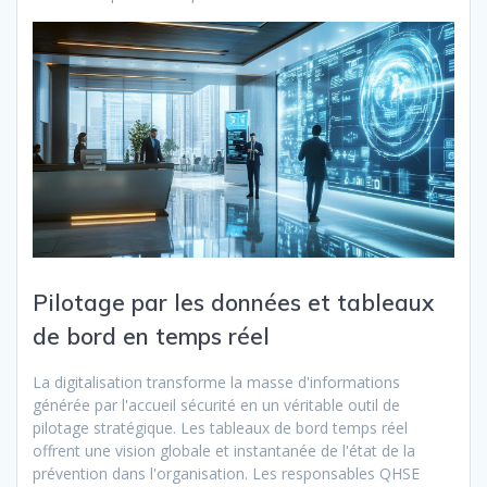
Pilotage par les données et tableaux
de bord en temps réel
La digitalisation transforme la masse d'informations
générée par l'accueil sécurité en un véritable outil de
pilotage stratégique. Les tableaux de bord temps réel
offrent une vision globale et instantanée de l'état de la
prévention dans l'organisation. Les responsables QHSE