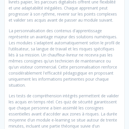
livrets papier, les parcours digitalisés offrent une flexibilité
et une adaptabilité inégalées. Chaque apprenant peut
progresser à son rythme, revenir sur les points complexes
et valider ses acquis avant de passer au module suivant.
La personnalisation des contenus d'apprentissage
représente un avantage majeur des solutions numériques.
Les modules s'adaptent automatiquement selon le profil de
l'utilisateur, sa langue de travail et les risques spécifiques
liés à sa mission. Un chauffeur-livreur ne recevra pas les
mêmes consignes qu'un technicien de maintenance ou
qu'un visiteur commercial. Cette personnalisation renforce
considérablement l'efficacité pédagogique en proposant
uniquement les informations pertinentes pour chaque
situation.
Les tests de compréhension intégrés permettent de valider
les acquis en temps réel. Ces quiz de sécurité garantissent
que chaque personne a bien assimilé les consignes
essentielles avant d'accéder aux zones à risques. La durée
moyenne d'un module e-learning se situe autour de trente
minutes, incluant une partie théorique suivie d'un