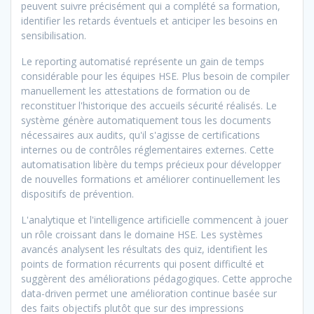
peuvent suivre précisément qui a complété sa formation,
identifier les retards éventuels et anticiper les besoins en
sensibilisation.
Le reporting automatisé représente un gain de temps
considérable pour les équipes HSE. Plus besoin de compiler
manuellement les attestations de formation ou de
reconstituer l'historique des accueils sécurité réalisés. Le
système génère automatiquement tous les documents
nécessaires aux audits, qu'il s'agisse de certifications
internes ou de contrôles réglementaires externes. Cette
automatisation libère du temps précieux pour développer
de nouvelles formations et améliorer continuellement les
dispositifs de prévention.
L'analytique et l'intelligence artificielle commencent à jouer
un rôle croissant dans le domaine HSE. Les systèmes
avancés analysent les résultats des quiz, identifient les
points de formation récurrents qui posent difficulté et
suggèrent des améliorations pédagogiques. Cette approche
data-driven permet une amélioration continue basée sur
des faits objectifs plutôt que sur des impressions