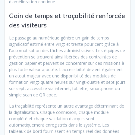
d'amélioration continue.
Gain de temps et traçabilité renforcée
des visiteurs
Le passage au numérique génère un gain de temps
significatif estimé entre vingt et trente pour cent grâce à
l'automatisation des tâches administratives. Les équipes de
prévention se trouvent ainsi libérées des contraintes de
gestion papier et peuvent se concentrer sur des missions à
plus forte valeur ajoutée. L'accessibilité devient également
un atout majeur avec une disponibilité des modules de
formation vingt-quatre heures sur vingt-quatre et sept jours
sur sept, accessible via internet, tablette, smartphone ou
simple scan de QR code.
La traçabilité représente un autre avantage déterminant de
la digitalisation. Chaque connexion, chaque module
complété et chaque validation d'acquis sont
automatiquement enregistrés dans le système. Les
tableaux de bord fournissent en temps réel des données