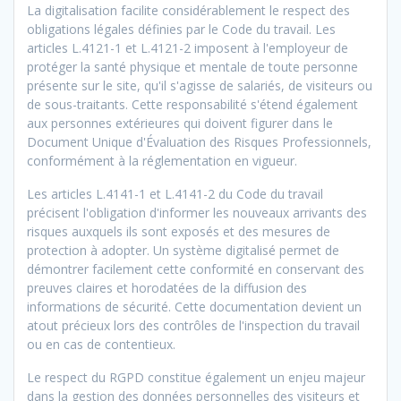
La digitalisation facilite considérablement le respect des
obligations légales définies par le Code du travail. Les
articles L.4121-1 et L.4121-2 imposent à l'employeur de
protéger la santé physique et mentale de toute personne
présente sur le site, qu'il s'agisse de salariés, de visiteurs ou
de sous-traitants. Cette responsabilité s'étend également
aux personnes extérieures qui doivent figurer dans le
Document Unique d'Évaluation des Risques Professionnels,
conformément à la réglementation en vigueur.
Les articles L.4141-1 et L.4141-2 du Code du travail
précisent l'obligation d'informer les nouveaux arrivants des
risques auxquels ils sont exposés et des mesures de
protection à adopter. Un système digitalisé permet de
démontrer facilement cette conformité en conservant des
preuves claires et horodatées de la diffusion des
informations de sécurité. Cette documentation devient un
atout précieux lors des contrôles de l'inspection du travail
ou en cas de contentieux.
Le respect du RGPD constitue également un enjeu majeur
dans la gestion des données personnelles des visiteurs et