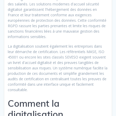
des salariés. Les solutions modernes d'accueil sécurité
digitalisé garantissent l'hébergement des données en
France et leur traitement conforme aux exigences
européennes de protection des données. Cette conformité
RGPD rassure les parties prenantes et limite les risques de
sanctions financières liées à une mauvaise gestion des
informations sensibles.
La digitalisation soutient également les entreprises dans
leur démarche de certification. Les référentiels MASE, ISO
45001 ou encore les sites classés SEVESO exigent souvent
un livret d'accueil digitalisé et des preuves tangibles de
sensibilisation aux risques. Un système numérique facilite la
production de ces documents et simplifie grandement les
audits de certification en centralisant toutes les preuves de
conformité dans une interface unique et facilement
consultable.
Comment la
digitalisation