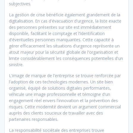
subjectives.
La gestion de crise bénéficie également grandement de la
digitalisation. En cas d'évacuation d'urgence, la liste exacte
des personnes présentes sur site est immédiatement
disponible, facilitant le comptage et l'identification
d'éventuelles personnes manquantes. Cette capacité à
gérer efficacement les situations d'urgence représente un
atout majeur pour la sécurité globale de l'organisation et
limite considérablement les conséquences potentielles d'un
sinistre.
L'image de marque de l'entreprise se trouve renforcée par
l'adoption de ces technologies modernes. Un site bien
organisé, équipé de solutions digitales performantes,
véhicule une image professionnelle et témoigne d'un
engagement réel envers l'innovation et la prévention des
risques. Cette modernité devient un argument commercial
auprès des clients soucieux de travailler avec des
partenaires responsables.
La responsabilité sociétale des entreprises trouve