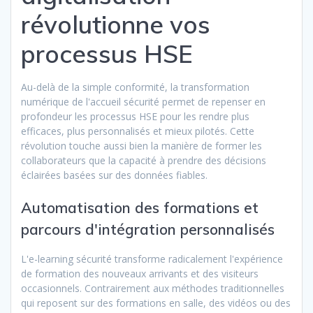
révolutionne vos
processus HSE
Au-delà de la simple conformité, la transformation
numérique de l'accueil sécurité permet de repenser en
profondeur les processus HSE pour les rendre plus
efficaces, plus personnalisés et mieux pilotés. Cette
révolution touche aussi bien la manière de former les
collaborateurs que la capacité à prendre des décisions
éclairées basées sur des données fiables.
Automatisation des formations et
parcours d'intégration personnalisés
L'e-learning sécurité transforme radicalement l'expérience
de formation des nouveaux arrivants et des visiteurs
occasionnels. Contrairement aux méthodes traditionnelles
qui reposent sur des formations en salle, des vidéos ou des