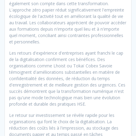
également son compte dans cette transformation.
L'approche zéro papier réduit significativement l'empreinte
écologique de l'activité tout en améliorant la qualité de vie
au travail. Les collaborateurs apprécient de pouvoir accéder
aux formations depuis n'importe quel lieu et à n'importe
quel moment, conciliant ainsi contraintes professionnelles
et personnelles.
Les retours d'expérience d'entreprises ayant franchi le cap
de la digitalisation confirment ces bénéfices. Des
organisations comme Lhoist ou Tokaï Cobex Savoie
témoignent d'améliorations substantielles en matière de
confidentialité des données, de réduction du temps
d'enregistrement et de meilleure gestion des urgences. Ces
succès démontrent que la transformation numérique n'est
pas qu'une mode technologique mais bien une évolution
profonde et durable des pratiques HSE.
Le retour sur investissement se révèle rapide pour les
organisations qui font le choix de la digitalisation. La
réduction des coûts liés à l'impression, au stockage des
documents papier et au temps passé en tâches