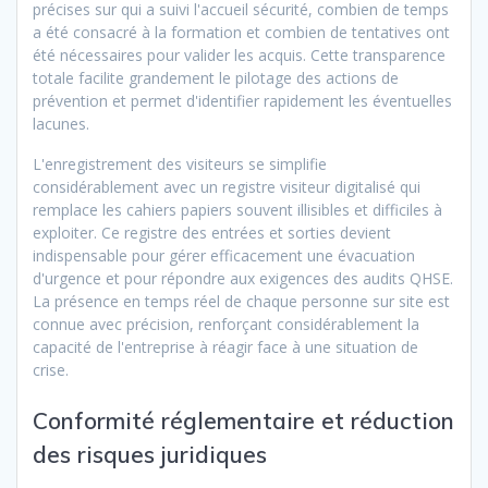
précises sur qui a suivi l'accueil sécurité, combien de temps
a été consacré à la formation et combien de tentatives ont
été nécessaires pour valider les acquis. Cette transparence
totale facilite grandement le pilotage des actions de
prévention et permet d'identifier rapidement les éventuelles
lacunes.
L'enregistrement des visiteurs se simplifie
considérablement avec un registre visiteur digitalisé qui
remplace les cahiers papiers souvent illisibles et difficiles à
exploiter. Ce registre des entrées et sorties devient
indispensable pour gérer efficacement une évacuation
d'urgence et pour répondre aux exigences des audits QHSE.
La présence en temps réel de chaque personne sur site est
connue avec précision, renforçant considérablement la
capacité de l'entreprise à réagir face à une situation de
crise.
Conformité réglementaire et réduction
des risques juridiques