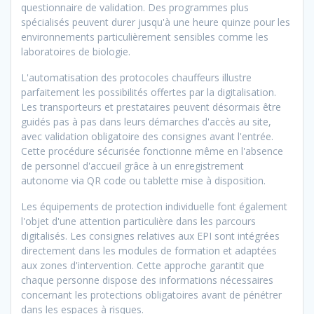
questionnaire de validation. Des programmes plus
spécialisés peuvent durer jusqu'à une heure quinze pour les
environnements particulièrement sensibles comme les
laboratoires de biologie.
L'automatisation des protocoles chauffeurs illustre
parfaitement les possibilités offertes par la digitalisation.
Les transporteurs et prestataires peuvent désormais être
guidés pas à pas dans leurs démarches d'accès au site,
avec validation obligatoire des consignes avant l'entrée.
Cette procédure sécurisée fonctionne même en l'absence
de personnel d'accueil grâce à un enregistrement
autonome via QR code ou tablette mise à disposition.
Les équipements de protection individuelle font également
l'objet d'une attention particulière dans les parcours
digitalisés. Les consignes relatives aux EPI sont intégrées
directement dans les modules de formation et adaptées
aux zones d'intervention. Cette approche garantit que
chaque personne dispose des informations nécessaires
concernant les protections obligatoires avant de pénétrer
dans les espaces à risques.