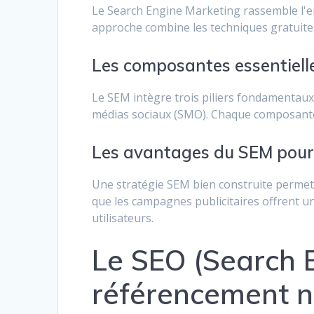
Le Search Engine Marketing rassemble l'en
approche combine les techniques gratuites
Les composantes essentiell
Le SEM intègre trois piliers fondamentaux :
médias sociaux (SMO). Chaque composante 
Les avantages du SEM pour vo
Une stratégie SEM bien construite permet 
que les campagnes publicitaires offrent un
utilisateurs.
Le SEO (Search E
référencement n