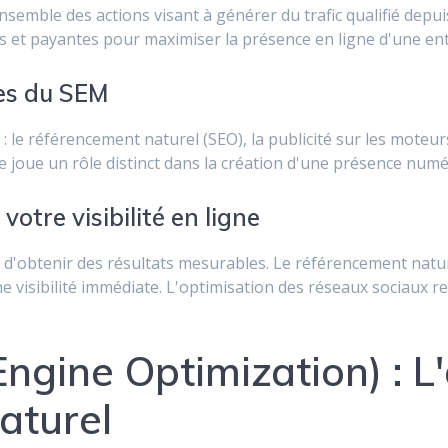
semble des actions visant à générer du trafic qualifié depui
 et payantes pour maximiser la présence en ligne d'une ent
es du SEM
 le référencement naturel (SEO), la publicité sur les moteur
joue un rôle distinct dans la création d'une présence num
tre visibilité en ligne
d'obtenir des résultats mesurables. Le référencement natur
e visibilité immédiate. L'optimisation des réseaux sociaux re
ngine Optimization) : L'
aturel