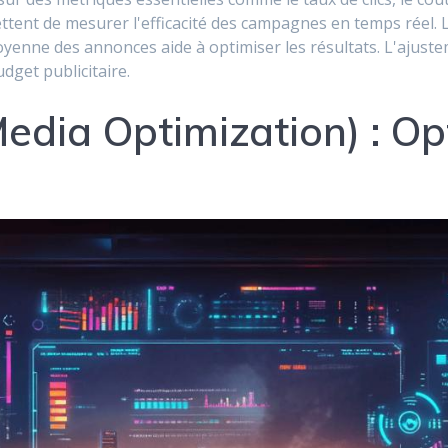
ttent de mesurer l'efficacité des campagnes en temps réel. 
yenne des annonces aide à optimiser les résultats. L'ajuste
udget publicitaire.
edia Optimization) : Op
e