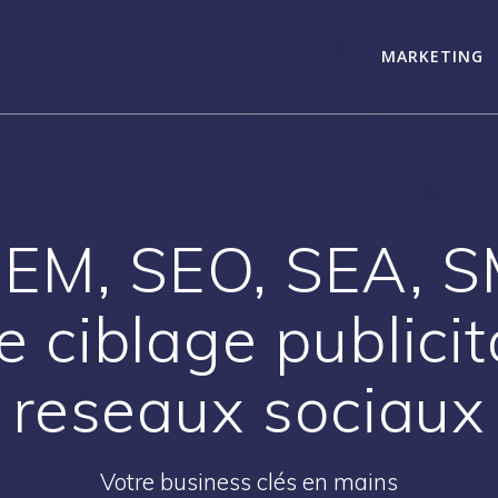
MARKETING
 SEM, SEO, SEA, 
e ciblage publicit
reseaux sociaux
Votre business clés en mains