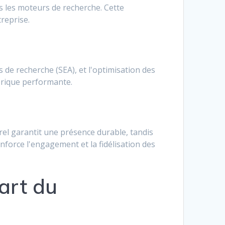
s les moteurs de recherche. Cette
reprise.
s de recherche (SEA), et l'optimisation des
érique performante.
el garantit une présence durable, tandis
nforce l'engagement et la fidélisation des
art du