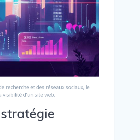
e recherche et des réseaux sociaux, le
isibilité d'un site web.
stratégie