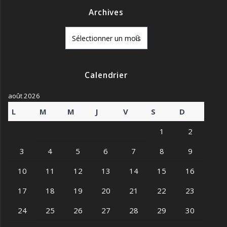
Archives
Archives
Calendrier
août 2026
L
M
M
J
V
S
D
1
2
3
4
5
6
7
8
9
10
11
12
13
14
15
16
17
18
19
20
21
22
23
24
25
26
27
28
29
30