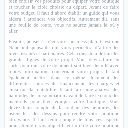
bien choisir vos produits pour équiper votre boutique
et toucher la cible choisie au départ. Avant de faire
votre budget, il faut d’abord établir un guide qui vous
aidera à atteindre vos objectifs. Autrement dit, sans
une feuille de route, vous ne saurez jamais là où y
aller.
Ensuite, penser à créer votre business plan. C’est une
étape indispensable qui vous permettra d’attirer les
investisseurs et partenaires. Cela consiste à définir les
grandes lignes de votre projet. Vous devez faire en
sorte pour que votre document soit bien détaillé avec
toutes informations concernant votre projet. Il faut
également mettre dans ce même document les
différentes sources de financement, les charges et
ainsi que la rentabilité.
Il faut faire une analyse des
habitudes de consommation avant de faire le choix des
matériels pour bien équiper votre boutique. Vous
devez tenir compte de la couleur des peintures, les
ustensiles, des dessins pour rendre votre boutique
attrayante.
Il faut tenir compte de tous ces aspects
pour atteindre vos objectifs et faire de votre boutique