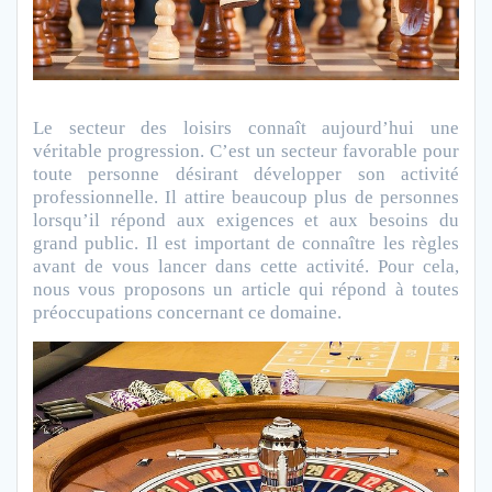
Le secteur des loisirs connaît aujourd’hui une
véritable progression. C’est un secteur favorable pour
toute personne désirant développer son activité
professionnelle. Il attire beaucoup plus de personnes
lorsqu’il répond aux exigences et aux besoins du
grand public. Il est important de connaître les règles
avant de vous lancer dans cette activité. Pour cela,
nous vous proposons un article qui répond à toutes
préoccupations concernant ce domaine.