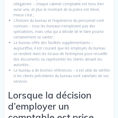
obligatoire – chaque cabinet comptable est tenu d’en
avoir une, et plus le montant de la police est élevé,
mieux c’est ;
L’histoire du bureau et l’expérience du personnel sont
connues – tous les bureaux n’emploient pas des
spécialistes, mais celui qui a décidé de le faire pourra
certainement se vanter ;
Le bureau offre des facilités supplémentaires –
aujourd’hui, il est courant que les employés du bureau
se rendent dans les locaux de l’entreprise pour recueillir
des documents ou représenter les clients devant les
autorités ;
Le bureau a de bonnes références – il est utile de vérifier
si les clients précédents du bureau sont satisfaits de ses
services.
Lorsque la décision
d’employer un
comptable est prise