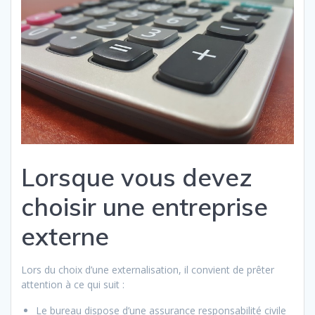
Lorsque vous devez
choisir une entreprise
externe
Lors du choix d’une externalisation, il convient de prêter
attention à ce qui suit :
Le bureau dispose d’une assurance responsabilité civile