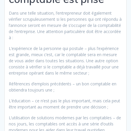
Dans une telle situation, l’entrepreneur doit également
vérifier scrupuleusement si les personnes qui ont répondu à
l’annonce seront en mesure de s’occuper de la comptabilité
de l’entreprise. Une attention particulière doit être accordée
à :
L’expérience de la personne qui postule – plus l’expérience
est grande, mieux c’est, car le comptable sera en mesure
de vous aider dans toutes les situations. Une autre option
consiste à vérifier si le comptable a déjà travaillé pour une
entreprise opérant dans le même secteur ;
Références d’emplois précédents – un bon comptable en
obtiendra toujours une ;
L’éducation – ce n’est pas le plus important, mais cela peut
être important au moment de prendre une décision ;
L’utilisation de solutions modernes par les comptables – de
nos jours, les comptables ont accès à une série d’outils
modernes pour les aider dans leur travail quotidien.