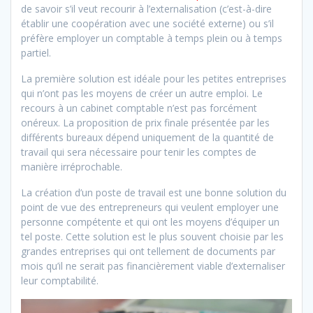
de savoir s’il veut recourir à l’externalisation (c’est-à-dire
établir une coopération avec une société externe) ou s’il
préfère employer un comptable à temps plein ou à temps
partiel.
La première solution est idéale pour les petites entreprises
qui n’ont pas les moyens de créer un autre emploi. Le
recours à un cabinet comptable n’est pas forcément
onéreux. La proposition de prix finale présentée par les
différents bureaux dépend uniquement de la quantité de
travail qui sera nécessaire pour tenir les comptes de
manière irréprochable.
La création d’un poste de travail est une bonne solution du
point de vue des entrepreneurs qui veulent employer une
personne compétente et qui ont les moyens d’équiper un
tel poste. Cette solution est le plus souvent choisie par les
grandes entreprises qui ont tellement de documents par
mois qu’il ne serait pas financièrement viable d’externaliser
leur comptabilité.