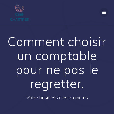
Passer
au
contenu
Comment choisir
un comptable
pour ne pas le
regretter.
Votre business clés en mains