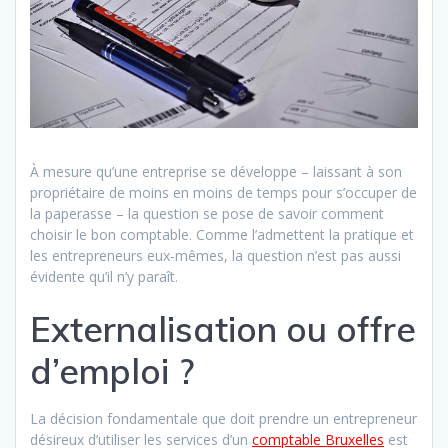
À mesure qu’une entreprise se développe – laissant à son
propriétaire de moins en moins de temps pour s’occuper de
la paperasse – la question se pose de savoir comment
choisir le bon comptable. Comme l’admettent la pratique et
les entrepreneurs eux-mêmes, la question n’est pas aussi
évidente qu’il n’y paraît.
Externalisation ou offre
d’emploi ?
La décision fondamentale que doit prendre un entrepreneur
désireux d’utiliser les services d’un
comptable Bruxelles
est